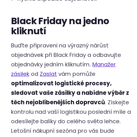
Black Friday na jedno
kliknutí
Buďte připraveni na výrazný nárůst
objednávek při Black Friday a odbavujte
objednávky jedním kliknutím.
Manažer
zásilek
od
Zaslat
vám pomůže
optimalizovat logistické procesy,
sledovat vaše zásilky a nabídne výběr z
těch nejoblíbenějších dopravců
. Získejte
kontrolu nad vaší logistikou poslední míle a
odesílejte balíky do celého světa lehce.
Letošní nákupní sezóna pro vás bude