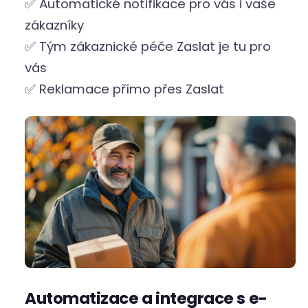
✅ Automatické notifikace pro vás i vaše
zákazníky
✅ Tým zákaznické péče Zaslat je tu pro
vás
✅ Reklamace přímo přes Zaslat
Automatizace a integrace s e-