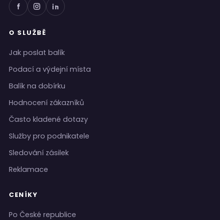
O SLUŽBĚ
Jak poslat balík
Podací a výdejní místa
Balík na dobírku
Hodnocení zákazníků
Často kladené dotazy
Služby pro podnikatele
Sledování zásilek
Reklamace
CENÍKY
Po České republice