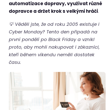
automatizace dopravy, využívat různé
dopravce a držet krok s velkými hráči
.
💡 Věděli jste, že od roku 2005 existuje i
Cyber Monday? Tento den připadá na
první pondělí po Black Friday a vznikl
proto, aby mohli nakupovat i zákazníci,
kteří během víkendu neměli dostatek
času.