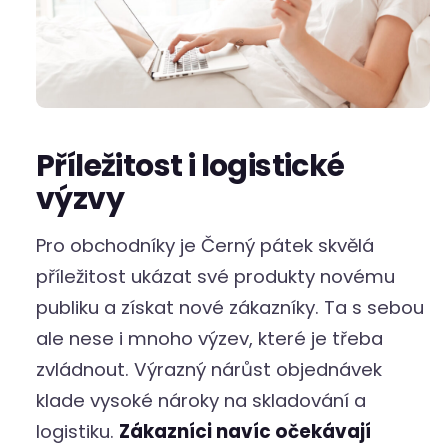
Příležitost i logistické
výzvy
Pro obchodníky je Černý pátek skvělá
příležitost ukázat své produkty novému
publiku a získat nové zákazníky. Ta s sebou
ale nese i mnoho výzev, které je třeba
zvládnout. Výrazný nárůst objednávek
klade vysoké nároky na skladování a
logistiku.
Zákazníci navíc očekávají