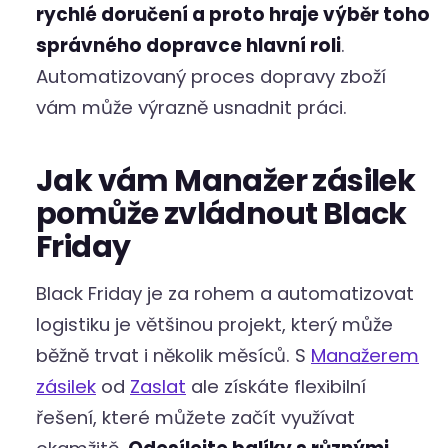
rychlé doručení a proto hraje výběr toho
správného dopravce hlavní roli
.
Automatizovaný proces dopravy zboží
vám může výrazně usnadnit práci.
Jak vám Manažer zásilek
pomůže zvládnout Black
Friday
Black Friday je za rohem a automatizovat
logistiku je většinou projekt, který může
běžně trvat i několik měsíců. S
Manažerem
zásilek
od
Zaslat
ale získáte flexibilní
řešení, které můžete začít využívat