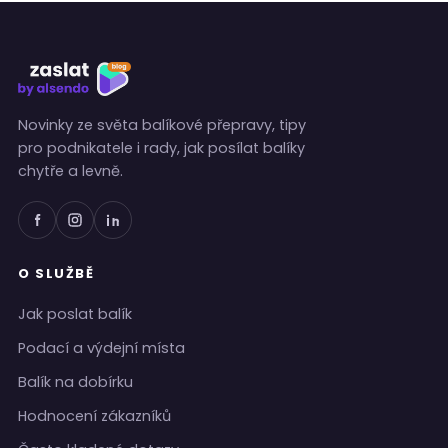
Novinky ze světa balíkové přepravy, tipy
pro podnikatele i rady, jak posílat balíky
chytře a levně.
O SLUŽBĚ
Jak poslat balík
Podací a výdejní místa
Balík na dobírku
Hodnocení zákazníků