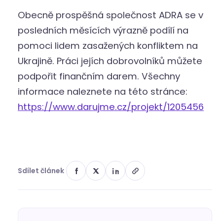
Obecně prospěšná společnost ADRA se v
posledních měsících výrazně podílí na
pomoci lidem zasažených konfliktem na
Ukrajině. Práci jejích dobrovolníků můžete
podpořit finančním darem. Všechny
informace naleznete na této stránce:
https://www.darujme.cz/projekt/1205456
Sdílet článek