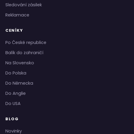
Sledování zásilek
Reklamace
CENÍKY
Po České republice
Balík do zahraničí
Na Slovensko
Do Polska
Do Německa
Do Anglie
Do USA
BLOG
Novinky