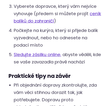
Vyberete dopravce, který vám nejvíce
vyhovuje (předem si můžete projít
ceník
balíků do zahraničí
)
Počkejte na kurýra, který si přijede balík
vyzvednout, nebo ho odnesete na
podací místo
Sledujte zásilku online,
abyste věděli, kde
se vaše zavazadla právě nachází
Praktické tipy na závěr
Při objednání dopravy zkontrolujte, zda
vám věci stihnou dorazit tak, jak
potřebujete. Dopravu proto