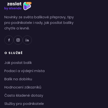
Novinky ze světa balíkové přepravy, tipy
pro podnikatele i rady, jak posílat balíky
chytře a levně.
O SLUŽBĚ
Jak poslat balík
Podací a výdejní místa
Balík na dobírku
Hodnocení zákazníků
Často kladené dotazy
Služby pro podnikatele