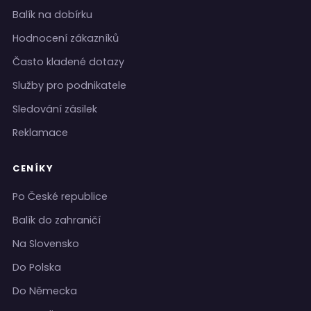
Balík na dobírku
Hodnocení zákazníků
Často kladené dotazy
Služby pro podnikatele
Sledování zásilek
Reklamace
CENÍKY
Po České republice
Balík do zahraničí
Na Slovensko
Do Polska
Do Německa