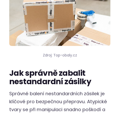
Zdroj: Top-obaly.cz
Jak správně zabalit
nestandardní zásilky
Správné balení nestandardních zásilek je
klíčové pro bezpečnou přepravu. Atypické
tvary se při manipulaci snadno poškodí a