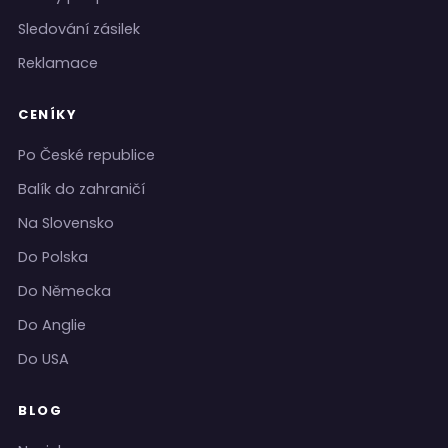
Sledování zásilek
Reklamace
CENÍKY
Po České republice
Balík do zahraničí
Na Slovensko
Do Polska
Do Německa
Do Anglie
Do USA
BLOG