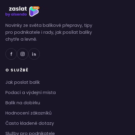
Novinky ze světa balíkové přepravy, tipy
pro podnikatele i rady, jak posílat balíky
chytře a levně.
O SLUŽBĚ
Jak poslat balík
Podací a výdejní místa
Balík na dobírku
Hodnocení zákazníků
Často kladené dotazy
Služby pro podnikatele