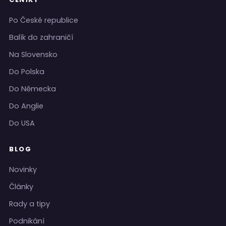
Po České republice
Balík do zahraničí
Na Slovensko
Do Polska
Do Německa
Do Anglie
Do USA
BLOG
Novinky
Články
Rady a tipy
Podnikání