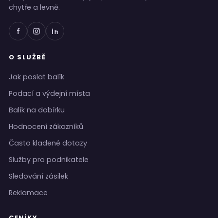
chytře a levně.
O SLUŽBĚ
Jak poslat balík
Podací a výdejní místa
Balík na dobírku
Hodnocení zákazníků
Často kladené dotazy
Služby pro podnikatele
Sledování zásilek
Reklamace
CENÍKY