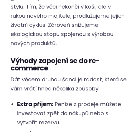
stylu. Tím, že věci nekončí v koši, ale v
rukou nového majitele, prodlužujeme jejich
životní cyklus. Zároveň snižujeme
ekologickou stopu spojenou s výrobou
nových produktů.
Výhody zapojení se do re-
commerce
Dát věcem druhou šanci je radost, která se
vám vrátí hned několika způsoby.
Extra příjem:
Peníze z prodeje můžete
investovat zpět do nákupů nebo si
vytvořit rezervu.