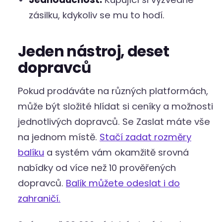
zásilku, kdykoliv se mu to hodí.
Jeden nástroj, deset
dopravců
Pokud prodáváte na různých platformách,
může být složité hlídat si ceníky a možnosti
jednotlivých dopravců. Se Zaslat máte vše
na jednom místě.
Stačí zadat rozměry
balíku
a systém vám okamžitě srovná
nabídky od více než 10 prověřených
dopravců.
Balík můžete odeslat i do
zahraničí.