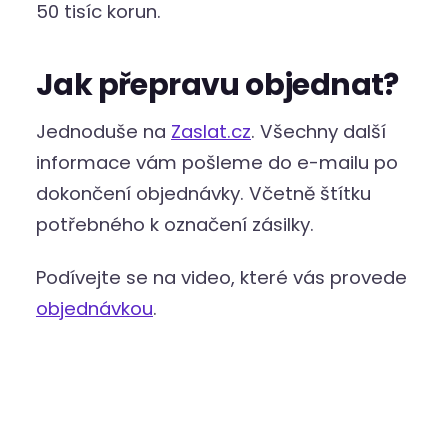
50 tisíc korun.
Jak přepravu objednat?
Jednoduše na
Zaslat.cz
. Všechny další
informace vám pošleme do e-mailu po
dokončení objednávky. Včetně štítku
potřebného k označení zásilky.
Podívejte se na video, které vás provede
objednávkou
.