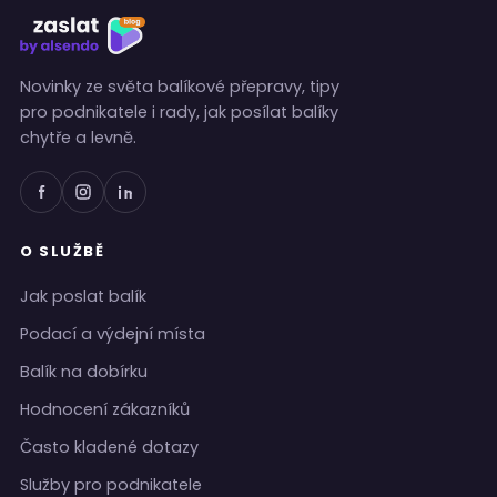
Novinky ze světa balíkové přepravy, tipy
pro podnikatele i rady, jak posílat balíky
chytře a levně.
O SLUŽBĚ
Jak poslat balík
Podací a výdejní místa
Balík na dobírku
Hodnocení zákazníků
Často kladené dotazy
Služby pro podnikatele