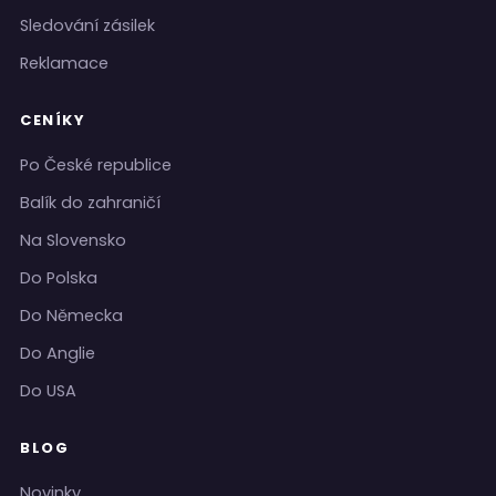
Sledování zásilek
Reklamace
CENÍKY
Po České republice
Balík do zahraničí
Na Slovensko
Do Polska
Do Německa
Do Anglie
Do USA
BLOG
Novinky