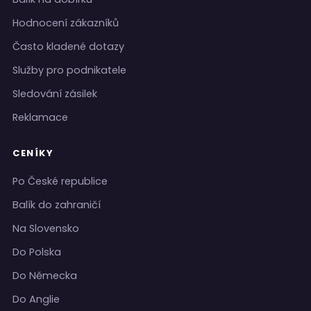
Hodnocení zákazníků
Často kladené dotazy
Služby pro podnikatele
Sledování zásilek
Reklamace
CENÍKY
Po České republice
Balík do zahraničí
Na Slovensko
Do Polska
Do Německa
Do Anglie