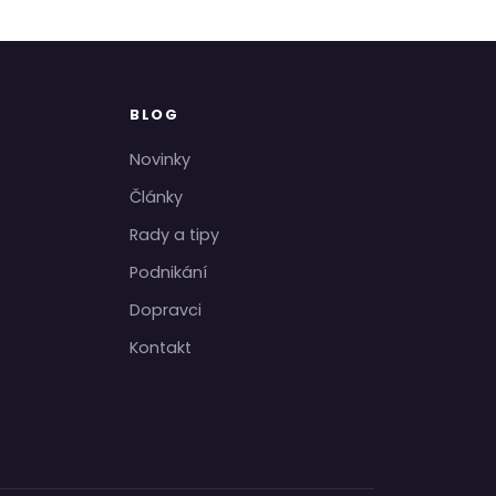
BLOG
Novinky
Články
Rady a tipy
Podnikání
Dopravci
Kontakt