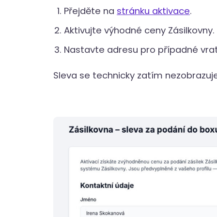
Přejděte na
stránku aktivace
.
Aktivujte výhodné ceny Zásilkovny.
Nastavte adresu pro případné vrat
Sleva se technicky zatím nezobrazuje 