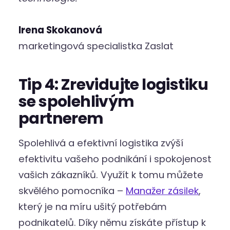
Irena Skokanová
marketingová specialistka Zaslat
Tip 4: Zrevidujte logistiku
se spolehlivým
partnerem
Spolehlivá a efektivní logistika zvýší
efektivitu vašeho podnikání i spokojenost
vašich zákazníků. Využít k tomu můžete
skvělého pomocníka –
Manažer zásilek
,
který je na míru ušitý potřebám
podnikatelů. Díky němu získáte přístup k