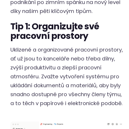
podnikání po zimním spánku na nový level
díky našim pěti klíčovým tipům.
Tip 1: Organizujte své
pracovní prostory
Uklizené a organizované pracovní prostory,
ať už jsou to kanceláře nebo třeba dílny,
zvýší produktivitu a zlepší pracovní
atmosféru. Zvažte vytvoření systému pro
ukládání dokumentů a materiálů, aby byly
snadno dostupné pro všechny členy týmu,
a to těch v papírové i elektronické podobě.