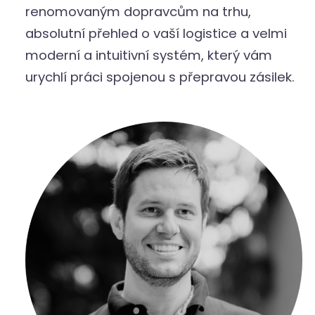
renomovaným dopravcům na trhu,
absolutní přehled o vaší logistice a velmi
moderní a intuitivní systém, který vám
urychlí práci spojenou s přepravou zásilek.