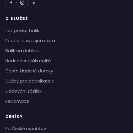
O SLUŽBĚ
Jak poslat balík
Podací a výdejní místa
Balík na dobírku
Hodnocení zákazníků
Často kladené dotazy
Služby pro podnikatele
Sledování zásilek
Reklamace
CENÍKY
Po České republice