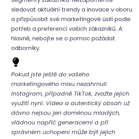
sledovat aktuální trendy a inovace v oboru
a přizpůsobit své marketingové úsilí podle
potřeb a preferencí vašich zákazníků. A
hlavně, nebojte se o pomoc požádat
odborníky.
Pokud jste ještě do vašeho
marketingového mixu nezahrnuli
Instagram, případně TikTok, zvažte jejich
využití nyní. Videa a autentický obsah už
dávno nejsou jen doménou mladých,
vládnou napříč generacemi a při
správném uchopení může být jejich