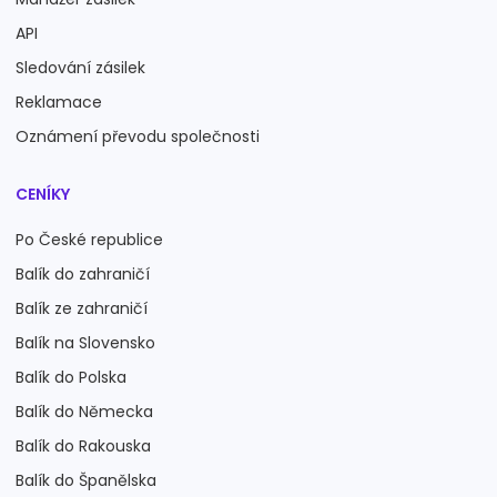
API
Sledování zásilek
Reklamace
Oznámení převodu společnosti
CENÍKY
Po České republice
Balík do zahraničí
Balík ze zahraničí
Balík na Slovensko
Balík do Polska
Balík do Německa
Balík do Rakouska
Balík do Španělska