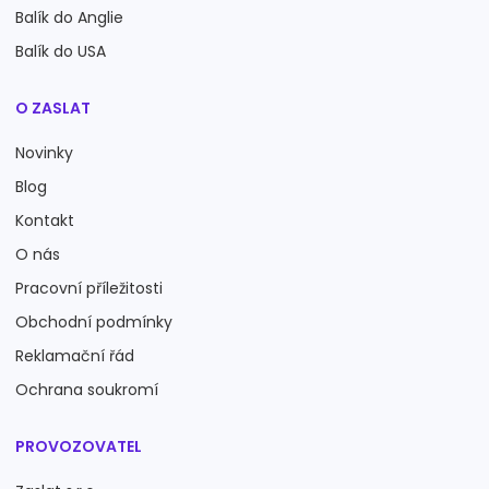
Balík do Anglie
Balík do USA
O ZASLAT
Novinky
Blog
Kontakt
O nás
Pracovní příležitosti
Obchodní podmínky
Reklamační řád
Ochrana soukromí
PROVOZOVATEL