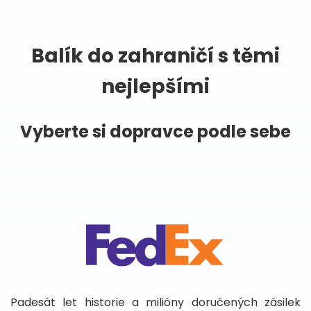
Balík do zahraničí s těmi
nejlepšími
Vyberte si dopravce podle sebe
Padesát let historie a milióny doručených zásilek