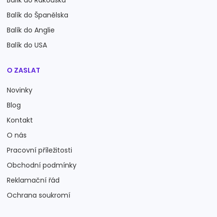
Balík do Rakouska
Balík do Španělska
Balík do Anglie
Balík do USA
O ZASLAT
Novinky
Blog
Kontakt
O nás
Pracovní příležitosti
Obchodní podmínky
Reklamační řád
Ochrana soukromí