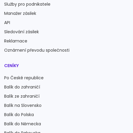
Služby pro podnikatele
Manažer zásilek
API
Sledování zásilek
Reklamace
Oznámení převodu společnosti
CENÍKY
Po České republice
Balík do zahraničí
Balík ze zahraničí
Balík na Slovensko
Balík do Polska
Balík do Německa