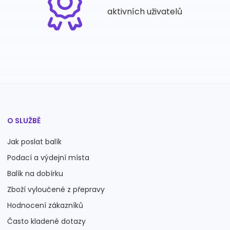
aktivních uživatelů
O SLUŽBĚ
Jak poslat balík
Podací a výdejní místa
Balík na dobírku
Zboží vyloučené z přepravy
Hodnocení zákazníků
Často kladené dotazy