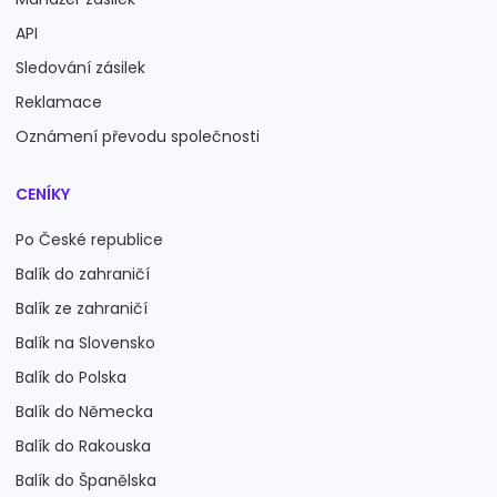
API
Sledování zásilek
Reklamace
Oznámení převodu společnosti
CENÍKY
Po České republice
Balík do zahraničí
Balík ze zahraničí
Balík na Slovensko
Balík do Polska
Balík do Německa
Balík do Rakouska
Balík do Španělska