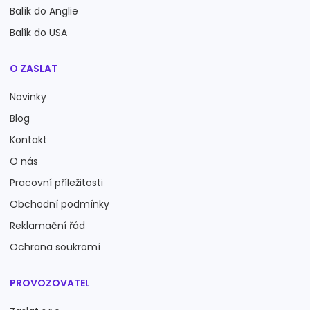
Balík do Anglie
Balík do USA
O ZASLAT
Novinky
Blog
Kontakt
O nás
Pracovní příležitosti
Obchodní podmínky
Reklamační řád
Ochrana soukromí
PROVOZOVATEL