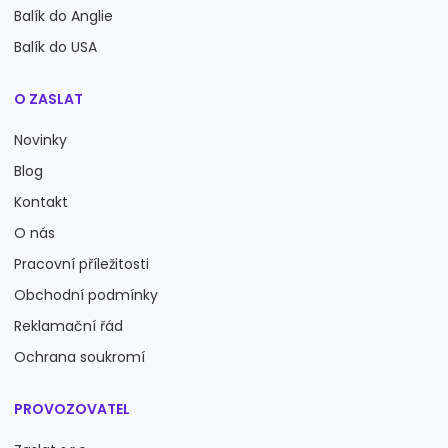
Balík do Anglie
Balík do USA
O ZASLAT
Novinky
Blog
Kontakt
O nás
Pracovní příležitosti
Obchodní podmínky
Reklamační řád
Ochrana soukromí
PROVOZOVATEL