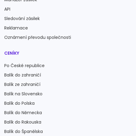
API
Sledování zásilek
Reklamace
Oznámení převodu společnosti
CENÍKY
Po České republice
Balík do zahraničí
Balík ze zahraničí
Balík na Slovensko
Balík do Polska
Balík do Německa
Balík do Rakouska
Balík do Španělska