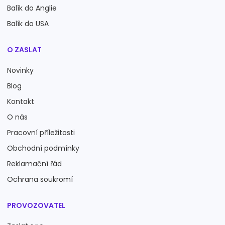
Balík do Anglie
Balík do USA
O ZASLAT
Novinky
Blog
Kontakt
O nás
Pracovní příležitosti
Obchodní podmínky
Reklamační řád
Ochrana soukromí
PROVOZOVATEL