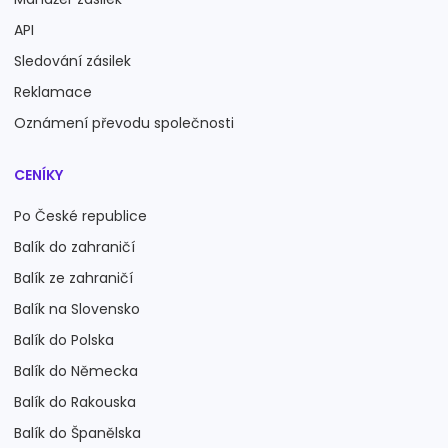
API
Sledování zásilek
Reklamace
Oznámení převodu společnosti
CENÍKY
Po České republice
Balík do zahraničí
Balík ze zahraničí
Balík na Slovensko
Balík do Polska
Balík do Německa
Balík do Rakouska
Balík do Španělska