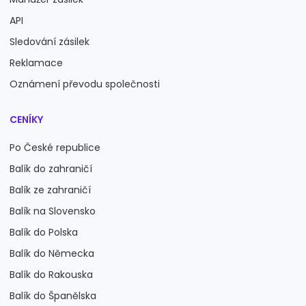
API
Sledování zásilek
Reklamace
Oznámení převodu společnosti
CENÍKY
Po České republice
Balík do zahraničí
Balík ze zahraničí
Balík na Slovensko
Balík do Polska
Balík do Německa
Balík do Rakouska
Balík do Španělska