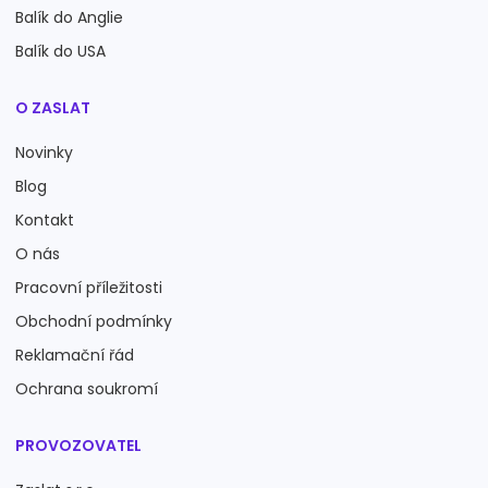
Balík do Anglie
Balík do USA
O ZASLAT
Novinky
Blog
Kontakt
O nás
Pracovní příležitosti
Obchodní podmínky
Reklamační řád
Ochrana soukromí
PROVOZOVATEL