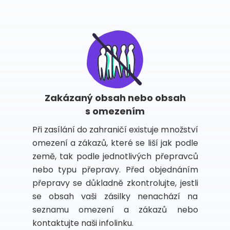
Zakázaný obsah nebo obsah
s omezením
Při zasílání do zahraničí existuje množství
omezení a zákazů, které se liší jak podle
země, tak podle jednotlivých přepravců
nebo typu přepravy. Před objednáním
přepravy se důkladně zkontrolujte, jestli
se obsah vaši zásilky nenachází na
seznamu omezení a zákazů nebo
kontaktujte naši infolinku.