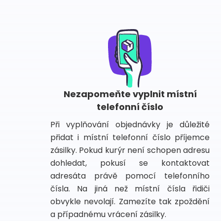
Nezapomeňte vyplnit místní
telefonní číslo
Při vyplňování objednávky je důležité
přidat i místní telefonní číslo příjemce
zásilky. Pokud kurýr není schopen adresu
dohledat, pokusí se kontaktovat
adresáta právě pomocí telefonního
čísla. Na jiná než místní čísla řidiči
obvykle nevolají. Zamezíte tak zpoždění
a případnému vrácení zásilky.