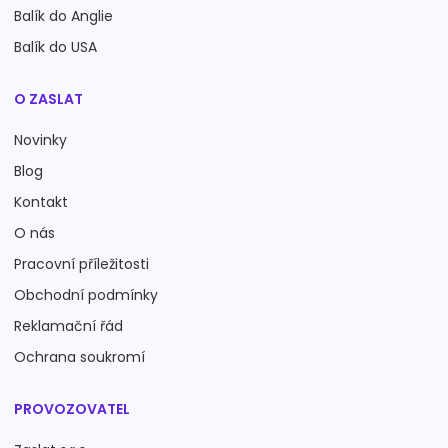
Balík do Anglie
Balík do USA
O ZASLAT
Novinky
Blog
Kontakt
O nás
Pracovní příležitosti
Obchodní podmínky
Reklamační řád
Ochrana soukromí
PROVOZOVATEL