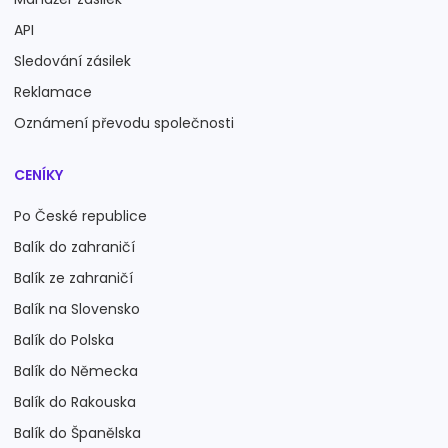
API
Sledování zásilek
Reklamace
Oznámení převodu společnosti
CENÍKY
Po České republice
Balík do zahraničí
Balík ze zahraničí
Balík na Slovensko
Balík do Polska
Balík do Německa
Balík do Rakouska
Balík do Španělska