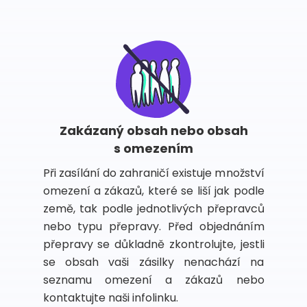
Zakázaný obsah nebo obsah
s omezením
Při zasílání do zahraničí existuje množství
omezení a zákazů, které se liší jak podle
země, tak podle jednotlivých přepravců
nebo typu přepravy. Před objednáním
přepravy se důkladně zkontrolujte, jestli
se obsah vaši zásilky nenachází na
seznamu omezení a zákazů nebo
kontaktujte naši infolinku.