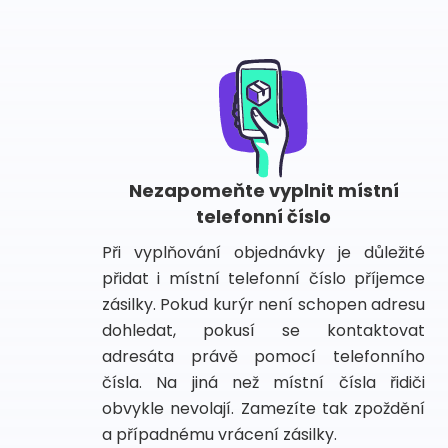
Nezapomeňte vyplnit místní
telefonní číslo
Při vyplňování objednávky je důležité
přidat i místní telefonní číslo příjemce
zásilky. Pokud kurýr není schopen adresu
dohledat, pokusí se kontaktovat
adresáta právě pomocí telefonního
čísla. Na jiná než místní čísla řidiči
obvykle nevolají. Zamezíte tak zpoždění
a případnému vrácení zásilky.