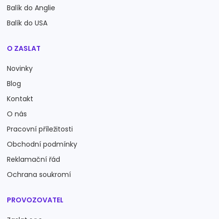
Balík do Anglie
Balík do USA
O ZASLAT
Novinky
Blog
Kontakt
O nás
Pracovní příležitosti
Obchodní podmínky
Reklamační řád
Ochrana soukromí
PROVOZOVATEL