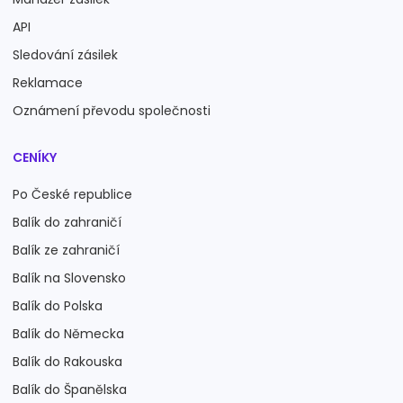
API
Sledování zásilek
Reklamace
Oznámení převodu společnosti
CENÍKY
Po České republice
Balík do zahraničí
Balík ze zahraničí
Balík na Slovensko
Balík do Polska
Balík do Německa
Balík do Rakouska
Balík do Španělska