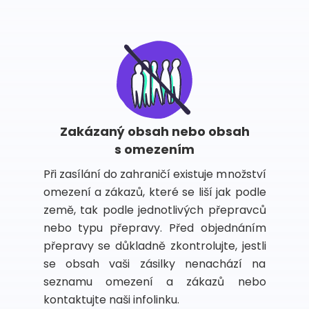
Zakázaný obsah nebo obsah
s omezením
Při zasílání do zahraničí existuje množství
omezení a zákazů, které se liší jak podle
země, tak podle jednotlivých přepravců
nebo typu přepravy. Před objednáním
přepravy se důkladně zkontrolujte, jestli
se obsah vaši zásilky nenachází na
seznamu omezení a zákazů nebo
kontaktujte naši infolinku.