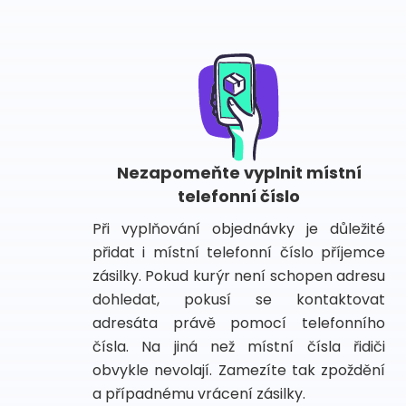
Nezapomeňte vyplnit místní
telefonní číslo
Při vyplňování objednávky je důležité
přidat i místní telefonní číslo příjemce
zásilky. Pokud kurýr není schopen adresu
dohledat, pokusí se kontaktovat
adresáta právě pomocí telefonního
čísla. Na jiná než místní čísla řidiči
obvykle nevolají. Zamezíte tak zpoždění
a případnému vrácení zásilky.