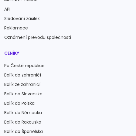
API
Sledování zásilek
Reklamace
Oznámení převodu společnosti
CENÍKY
Po České republice
Balík do zahraničí
Balík ze zahraničí
Balík na Slovensko
Balík do Polska
Balík do Německa
Balík do Rakouska
Balík do Španělska