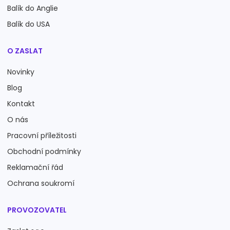
Balík do Anglie
Balík do USA
O ZASLAT
Novinky
Blog
Kontakt
O nás
Pracovní příležitosti
Obchodní podmínky
Reklamační řád
Ochrana soukromí
PROVOZOVATEL