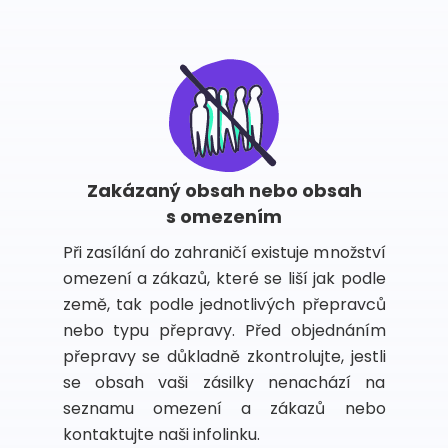
Zakázaný obsah nebo obsah
s omezením
Při zasílání do zahraničí existuje množství
omezení a zákazů, které se liší jak podle
země, tak podle jednotlivých přepravců
nebo typu přepravy. Před objednáním
přepravy se důkladně zkontrolujte, jestli
se obsah vaši zásilky nenachází na
seznamu omezení a zákazů nebo
kontaktujte naši infolinku.