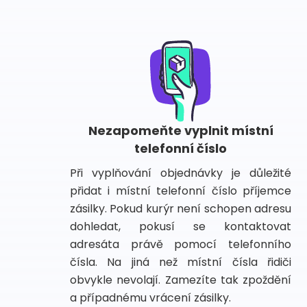
Nezapomeňte vyplnit místní
telefonní číslo
Při vyplňování objednávky je důležité
přidat i místní telefonní číslo příjemce
zásilky. Pokud kurýr není schopen adresu
dohledat, pokusí se kontaktovat
adresáta právě pomocí telefonního
čísla. Na jiná než místní čísla řidiči
obvykle nevolají. Zamezíte tak zpoždění
a případnému vrácení zásilky.