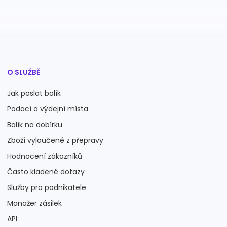
O SLUŽBĚ
Jak poslat balík
Podací a výdejní místa
Balík na dobírku
Zboží vyloučené z přepravy
Hodnocení zákazníků
Často kladené dotazy
Služby pro podnikatele
Manažer zásilek
API