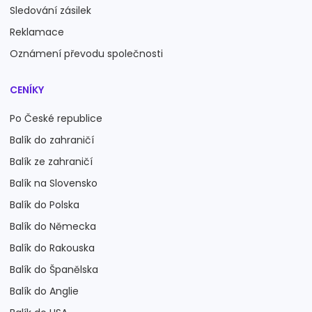
Sledování zásilek
Reklamace
Oznámení převodu společnosti
CENÍKY
Po České republice
Balík do zahraničí
Balík ze zahraničí
Balík na Slovensko
Balík do Polska
Balík do Německa
Balík do Rakouska
Balík do Španělska
Balík do Anglie