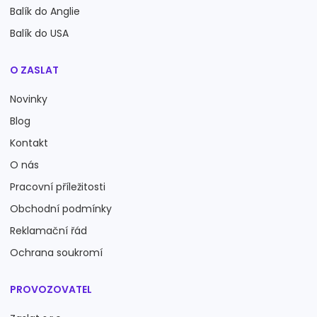
Balík do Anglie
Balík do USA
O ZASLAT
Novinky
Blog
Kontakt
O nás
Pracovní příležitosti
Obchodní podmínky
Reklamační řád
Ochrana soukromí
PROVOZOVATEL