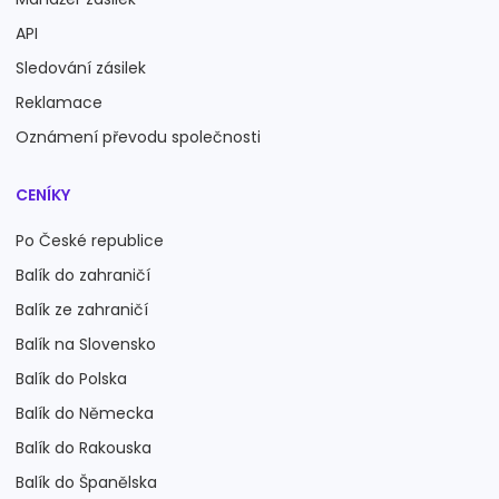
API
Sledování zásilek
Reklamace
Oznámení převodu společnosti
CENÍKY
Po České republice
Balík do zahraničí
Balík ze zahraničí
Balík na Slovensko
Balík do Polska
Balík do Německa
Balík do Rakouska
Balík do Španělska