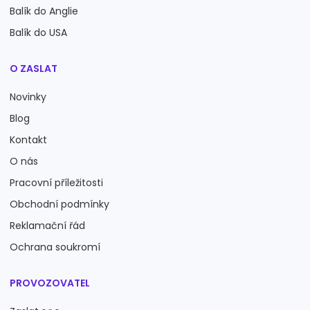
Balík do Anglie
Balík do USA
O ZASLAT
Novinky
Blog
Kontakt
O nás
Pracovní příležitosti
Obchodní podmínky
Reklamační řád
Ochrana soukromí
PROVOZOVATEL