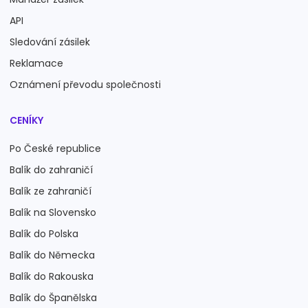
API
Sledování zásilek
Reklamace
Oznámení převodu společnosti
CENÍKY
Po České republice
Balík do zahraničí
Balík ze zahraničí
Balík na Slovensko
Balík do Polska
Balík do Německa
Balík do Rakouska
Balík do Španělska