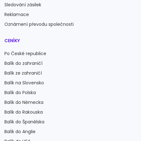
Sledování zásilek
Reklamace
Oznámení převodu společnosti
CENÍKY
Po České republice
Balík do zahraničí
Balík ze zahraničí
Balík na Slovensko
Balík do Polska
Balík do Německa
Balík do Rakouska
Balík do Španělska
Balík do Anglie