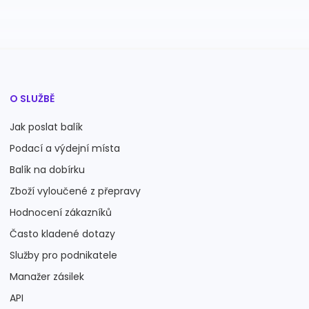
O SLUŽBĚ
Jak poslat balík
Podací a výdejní místa
Balík na dobírku
Zboží vyloučené z přepravy
Hodnocení zákazníků
Často kladené dotazy
Služby pro podnikatele
Manažer zásilek
API