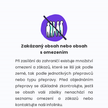
Zakázaný obsah nebo obsah
s omezením
Při zasílání do zahraničí existuje množství
omezení a zákazů, které se liší jak podle
země, tak podle jednotlivých přepravců
nebo typu přepravy. Před objednáním
přepravy se důkladně zkontrolujte, jestli
se obsah vaši zásilky nenachází na
seznamu omezení a zákazů nebo
kontaktujte naši infolinku.