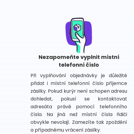
Nezapomeňte vyplnit místní
telefonní číslo
Při vyplňování objednávky je důležité
přidat i místní telefonní číslo příjemce
zásilky. Pokud kurýr není schopen adresu
dohledat, pokusí se kontaktovat
adresáta právě pomocí telefonního
čísla. Na jiná než místní čísla řidiči
obvykle nevolají. Zamezíte tak zpoždění
a případnému vrácení zásilky.