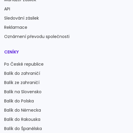
API
Sledování zásilek
Reklamace
Oznámení převodu společnosti
CENÍKY
Po České republice
Balík do zahraničí
Balík ze zahraničí
Balík na Slovensko
Balík do Polska
Balík do Německa
Balík do Rakouska
Balík do Španělska