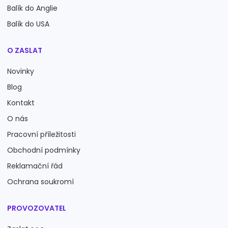
Balík do Anglie
Balík do USA
O ZASLAT
Novinky
Blog
Kontakt
O nás
Pracovní příležitosti
Obchodní podmínky
Reklamační řád
Ochrana soukromí
PROVOZOVATEL