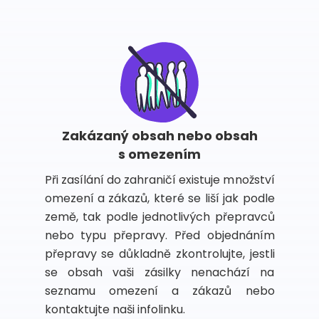
Zakázaný obsah nebo obsah
s omezením
Při zasílání do zahraničí existuje množství
omezení a zákazů, které se liší jak podle
země, tak podle jednotlivých přepravců
nebo typu přepravy. Před objednáním
přepravy se důkladně zkontrolujte, jestli
se obsah vaši zásilky nenachází na
seznamu omezení a zákazů nebo
kontaktujte naši infolinku.