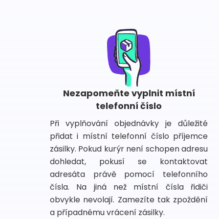
Nezapomeňte vyplnit místní
telefonní číslo
Při vyplňování objednávky je důležité
přidat i místní telefonní číslo příjemce
zásilky. Pokud kurýr není schopen adresu
dohledat, pokusí se kontaktovat
adresáta právě pomocí telefonního
čísla. Na jiná než místní čísla řidiči
obvykle nevolají. Zamezíte tak zpoždění
a případnému vrácení zásilky.