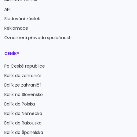
API
Sledování zásilek
Reklamace
Oznámení převodu společnosti
CENÍKY
Po České republice
Balík do zahraničí
Balík ze zahraničí
Balík na Slovensko
Balík do Polska
Balík do Německa
Balík do Rakouska
Balík do Španělska