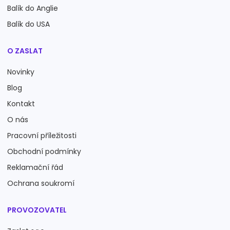
Balík do Anglie
Balík do USA
O ZASLAT
Novinky
Blog
Kontakt
O nás
Pracovní příležitosti
Obchodní podmínky
Reklamační řád
Ochrana soukromí
PROVOZOVATEL