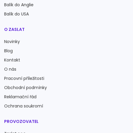
Balík do Anglie
Balík do USA
O ZASLAT
Novinky
Blog
Kontakt
O nás
Pracovní příležitosti
Obchodní podmínky
Reklamační řád
Ochrana soukromí
PROVOZOVATEL