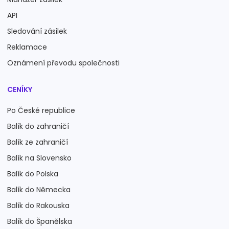
API
Sledování zásilek
Reklamace
Oznámení převodu společnosti
CENÍKY
Po České republice
Balík do zahraničí
Balík ze zahraničí
Balík na Slovensko
Balík do Polska
Balík do Německa
Balík do Rakouska
Balík do Španělska