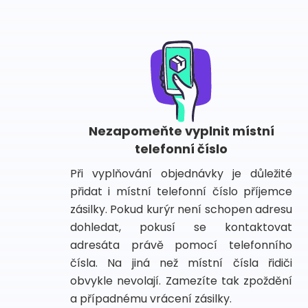
Nezapomeňte vyplnit místní
telefonní číslo
Při vyplňování objednávky je důležité
přidat i místní telefonní číslo příjemce
zásilky. Pokud kurýr není schopen adresu
dohledat, pokusí se kontaktovat
adresáta právě pomocí telefonního
čísla. Na jiná než místní čísla řidiči
obvykle nevolají. Zamezíte tak zpoždění
a případnému vrácení zásilky.