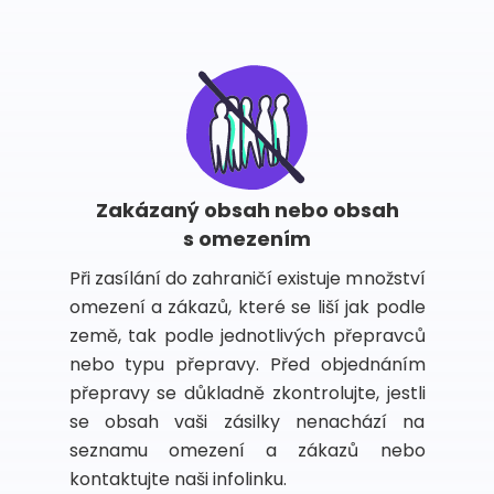
Zakázaný obsah nebo obsah
s omezením
Při zasílání do zahraničí existuje množství
omezení a zákazů, které se liší jak podle
země, tak podle jednotlivých přepravců
nebo typu přepravy. Před objednáním
přepravy se důkladně zkontrolujte, jestli
se obsah vaši zásilky nenachází na
seznamu omezení a zákazů nebo
kontaktujte naši infolinku.