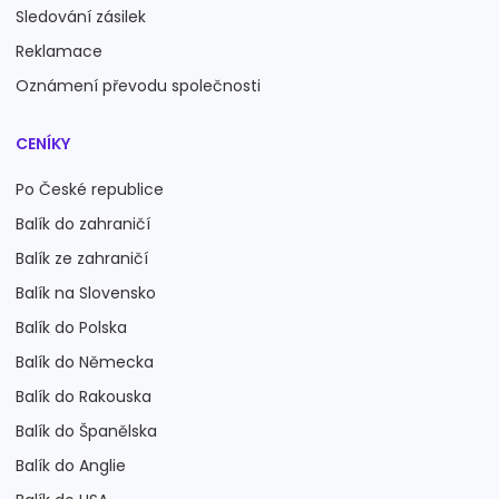
Sledování zásilek
Reklamace
Oznámení převodu společnosti
CENÍKY
Po České republice
Balík do zahraničí
Balík ze zahraničí
Balík na Slovensko
Balík do Polska
Balík do Německa
Balík do Rakouska
Balík do Španělska
Balík do Anglie