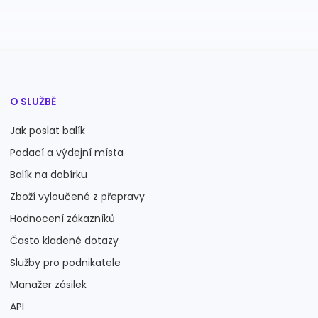
O SLUŽBĚ
Jak poslat balík
Podací a výdejní místa
Balík na dobírku
Zboží vyloučené z přepravy
Hodnocení zákazníků
Často kladené dotazy
Služby pro podnikatele
Manažer zásilek
API