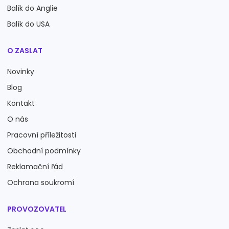
Balík do Anglie
Balík do USA
O ZASLAT
Novinky
Blog
Kontakt
O nás
Pracovní příležitosti
Obchodní podmínky
Reklamační řád
Ochrana soukromí
PROVOZOVATEL