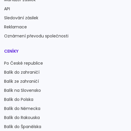
API
Sledování zásilek
Reklamace
Oznámení převodu společnosti
CENÍKY
Po České republice
Balík do zahraničí
Balík ze zahraničí
Balík na Slovensko
Balík do Polska
Balík do Německa
Balík do Rakouska
Balík do Španělska