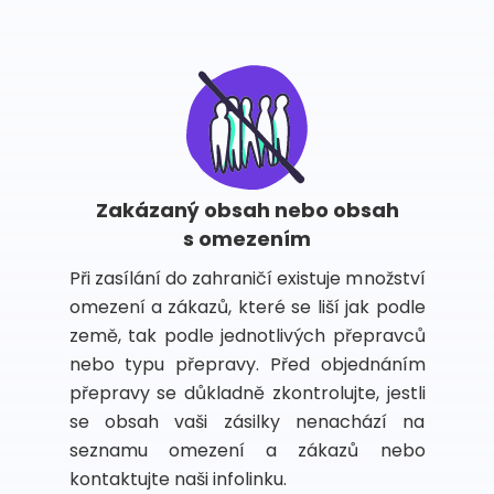
Zakázaný obsah nebo obsah
s omezením
Při zasílání do zahraničí existuje množství
omezení a zákazů, které se liší jak podle
země, tak podle jednotlivých přepravců
nebo typu přepravy. Před objednáním
přepravy se důkladně zkontrolujte, jestli
se obsah vaši zásilky nenachází na
seznamu omezení a zákazů nebo
kontaktujte naši infolinku.