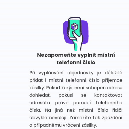
Nezapomeňte vyplnit místní
telefonní číslo
Při vyplňování objednávky je důležité
přidat i místní telefonní číslo příjemce
zásilky. Pokud kurýr není schopen adresu
dohledat, pokusí se kontaktovat
adresáta právě pomocí telefonního
čísla. Na jiná než místní čísla řidiči
obvykle nevolají. Zamezíte tak zpoždění
a případnému vrácení zásilky.