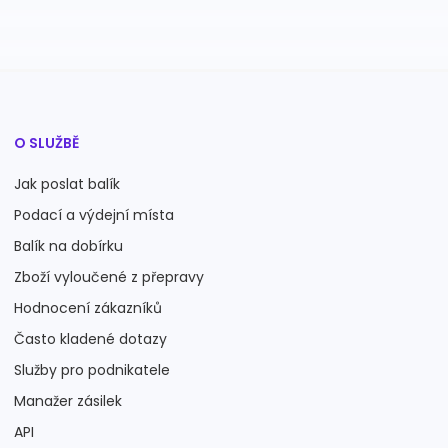
O SLUŽBĚ
Jak poslat balík
Podací a výdejní místa
Balík na dobírku
Zboží vyloučené z přepravy
Hodnocení zákazníků
Často kladené dotazy
Služby pro podnikatele
Manažer zásilek
API