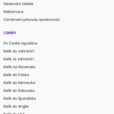
Sledování zásilek
Reklamace
Oznámení převodu společnosti
CENÍKY
Po České republice
Balík do zahraničí
Balík ze zahraničí
Balík na Slovensko
Balík do Polska
Balík do Německa
Balík do Rakouska
Balík do Španělska
Balík do Anglie