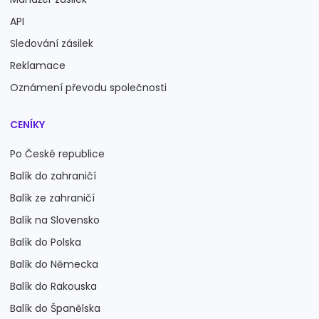
API
Sledování zásilek
Reklamace
Oznámení převodu společnosti
CENÍKY
Po České republice
Balík do zahraničí
Balík ze zahraničí
Balík na Slovensko
Balík do Polska
Balík do Německa
Balík do Rakouska
Balík do Španělska