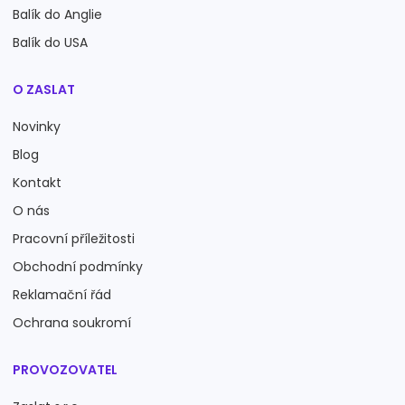
Balík do Anglie
Balík do USA
O ZASLAT
Novinky
Blog
Kontakt
O nás
Pracovní příležitosti
Obchodní podmínky
Reklamační řád
Ochrana soukromí
PROVOZOVATEL