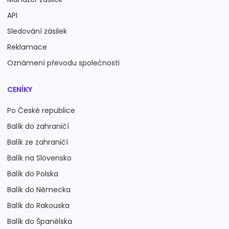
API
Sledování zásilek
Reklamace
Oznámení převodu společnosti
CENÍKY
Po České republice
Balík do zahraničí
Balík ze zahraničí
Balík na Slovensko
Balík do Polska
Balík do Německa
Balík do Rakouska
Balík do Španělska