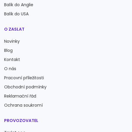
Balík do Anglie
Balík do USA
O ZASLAT
Novinky
Blog
Kontakt
O nás
Pracovní příležitosti
Obchodní podmínky
Reklamační řád
Ochrana soukromí
PROVOZOVATEL