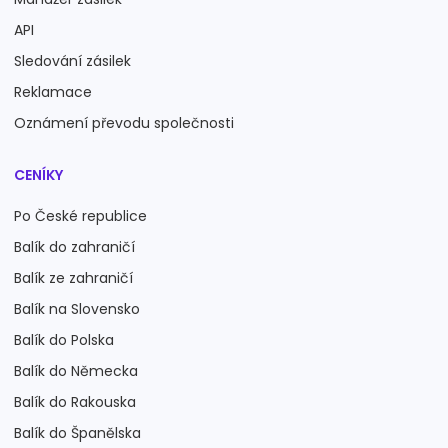
API
Sledování zásilek
Reklamace
Oznámení převodu společnosti
CENÍKY
Po České republice
Balík do zahraničí
Balík ze zahraničí
Balík na Slovensko
Balík do Polska
Balík do Německa
Balík do Rakouska
Balík do Španělska