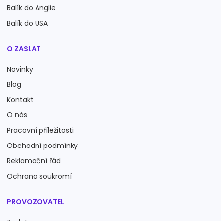
Balík do Anglie
Balík do USA
O ZASLAT
Novinky
Blog
Kontakt
O nás
Pracovní příležitosti
Obchodní podmínky
Reklamační řád
Ochrana soukromí
PROVOZOVATEL