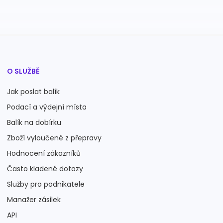
O SLUŽBĚ
Jak poslat balík
Podací a výdejní místa
Balík na dobírku
Zboží vyloučené z přepravy
Hodnocení zákazníků
Často kladené dotazy
Služby pro podnikatele
Manažer zásilek
API