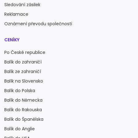
Sledování zásilek
Reklamace
Oznámení převodu společnosti
CENÍKY
Po České republice
Balík do zahraničí
Balík ze zahraničí
Balík na Slovensko
Balík do Polska
Balík do Německa
Balík do Rakouska
Balík do Španělska
Balík do Anglie