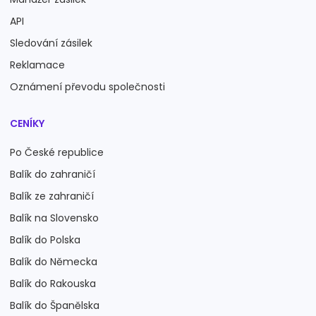
API
Sledování zásilek
Reklamace
Oznámení převodu společnosti
CENÍKY
Po České republice
Balík do zahraničí
Balík ze zahraničí
Balík na Slovensko
Balík do Polska
Balík do Německa
Balík do Rakouska
Balík do Španělska