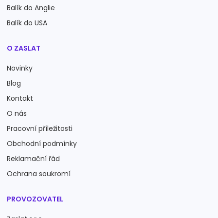
Balík do Anglie
Balík do USA
O ZASLAT
Novinky
Blog
Kontakt
O nás
Pracovní příležitosti
Obchodní podmínky
Reklamační řád
Ochrana soukromí
PROVOZOVATEL