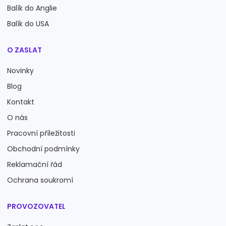
Balík do Anglie
Balík do USA
O ZASLAT
Novinky
Blog
Kontakt
O nás
Pracovní příležitosti
Obchodní podmínky
Reklamační řád
Ochrana soukromí
PROVOZOVATEL