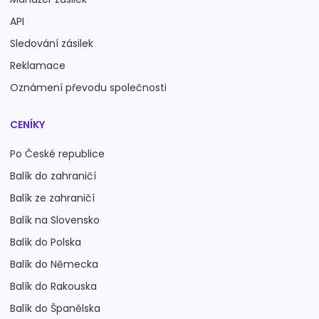
API
Sledování zásilek
Reklamace
Oznámení převodu společnosti
CENÍKY
Po České republice
Balík do zahraničí
Balík ze zahraničí
Balík na Slovensko
Balík do Polska
Balík do Německa
Balík do Rakouska
Balík do Španělska