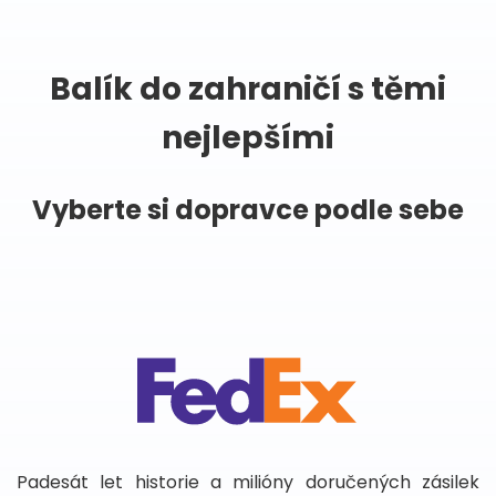
Balík do zahraničí s těmi
nejlepšími
Vyberte si dopravce podle sebe
Padesát let historie a milióny doručených zásilek