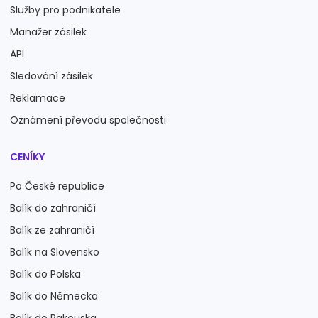
Služby pro podnikatele
Manažer zásilek
API
Sledování zásilek
Reklamace
Oznámení převodu společnosti
CENÍKY
Po České republice
Balík do zahraničí
Balík ze zahraničí
Balík na Slovensko
Balík do Polska
Balík do Německa