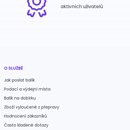
aktivních uživatelů
O SLUŽBĚ
Jak poslat balík
Podací a výdejní místa
Balík na dobírku
Zboží vyloučené z přepravy
Hodnocení zákazníků
Často kladené dotazy