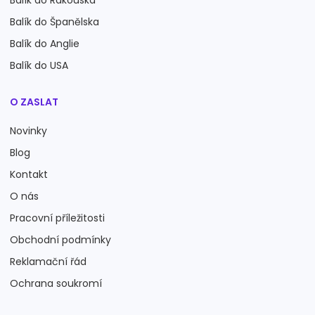
Balík do Rakouska
Balík do Španělska
Balík do Anglie
Balík do USA
O ZASLAT
Novinky
Blog
Kontakt
O nás
Pracovní příležitosti
Obchodní podmínky
Reklamační řád
Ochrana soukromí