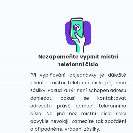
Nezapomeňte vyplnit místní
telefonní číslo
Při vyplňování objednávky je důležité
přidat i místní telefonní číslo příjemce
zásilky. Pokud kurýr není schopen adresu
dohledat, pokusí se kontaktovat
adresáta právě pomocí telefonního
čísla. Na jiná než místní čísla řidiči
obvykle nevolají. Zamezíte tak zpoždění
a případnému vrácení zásilky.