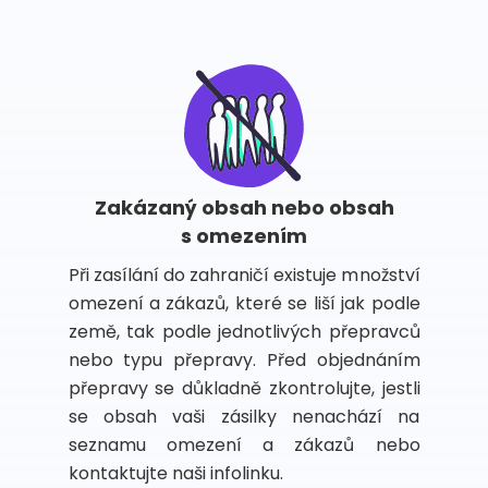
Zakázaný obsah nebo obsah
s omezením
Při zasílání do zahraničí existuje množství
omezení a zákazů, které se liší jak podle
země, tak podle jednotlivých přepravců
nebo typu přepravy. Před objednáním
přepravy se důkladně zkontrolujte, jestli
se obsah vaši zásilky nenachází na
seznamu omezení a zákazů nebo
kontaktujte naši infolinku.