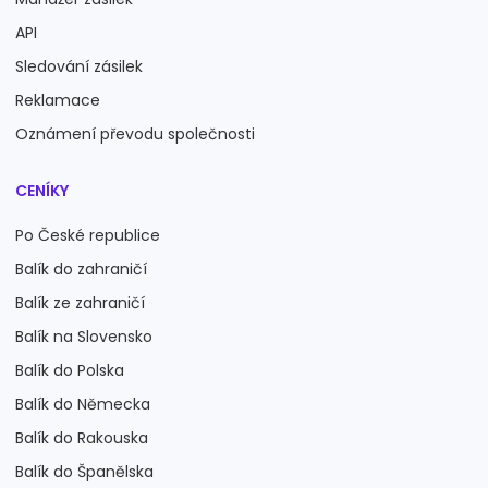
API
Sledování zásilek
Reklamace
Oznámení převodu společnosti
CENÍKY
Po České republice
Balík do zahraničí
Balík ze zahraničí
Balík na Slovensko
Balík do Polska
Balík do Německa
Balík do Rakouska
Balík do Španělska