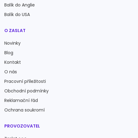
Balík do Anglie
Balík do USA
O ZASLAT
Novinky
Blog
Kontakt
O nás
Pracovní příležitosti
Obchodní podmínky
Reklamační řád
Ochrana soukromí
PROVOZOVATEL