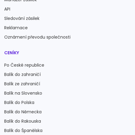
API
Sledování zásilek
Reklamace
Oznámení převodu společnosti
CENÍKY
Po České republice
Balík do zahraničí
Balík ze zahraničí
Balík na Slovensko
Balík do Polska
Balík do Německa
Balík do Rakouska
Balík do Španělska