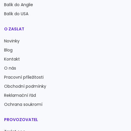
Balík do Anglie
Balík do USA
O ZASLAT
Novinky
Blog
Kontakt
O nás
Pracovní příležitosti
Obchodní podmínky
Reklamační řád
Ochrana soukromí
PROVOZOVATEL