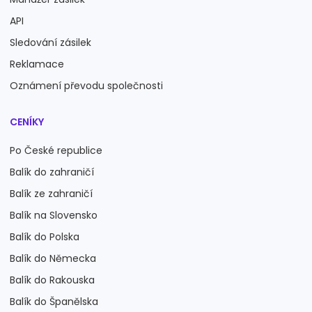
API
Sledování zásilek
Reklamace
Oznámení převodu společnosti
CENÍKY
Po České republice
Balík do zahraničí
Balík ze zahraničí
Balík na Slovensko
Balík do Polska
Balík do Německa
Balík do Rakouska
Balík do Španělska