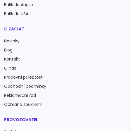
Balík do Anglie
Balík do USA
O ZASLAT
Novinky
Blog
Kontakt
O nás
Pracovní příležitosti
Obchodní podmínky
Reklamační řád
Ochrana soukromí
PROVOZOVATEL