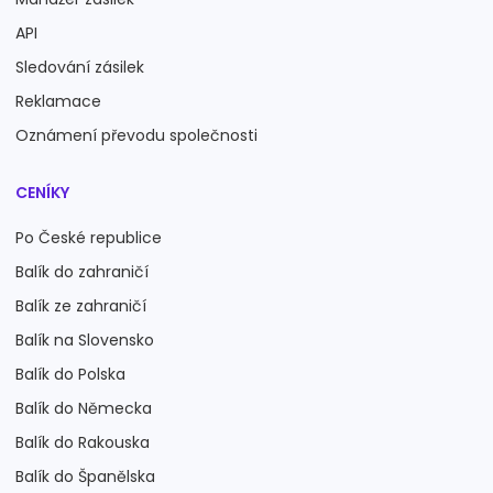
API
Sledování zásilek
Reklamace
Oznámení převodu společnosti
CENÍKY
Po České republice
Balík do zahraničí
Balík ze zahraničí
Balík na Slovensko
Balík do Polska
Balík do Německa
Balík do Rakouska
Balík do Španělska