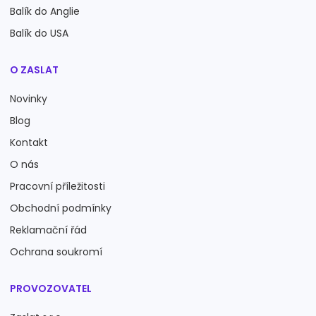
Balík do Anglie
Balík do USA
O ZASLAT
Novinky
Blog
Kontakt
O nás
Pracovní příležitosti
Obchodní podmínky
Reklamační řád
Ochrana soukromí
PROVOZOVATEL